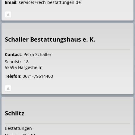
Email
:
service@rech-bestattungen.de
Schaller Bestattungshaus e. K.
Contact
:
Petra
Schaller
Schulstr. 18
55595
Hargesheim
Telefon
:
0671-79614400
Schlitz
Bestattungen