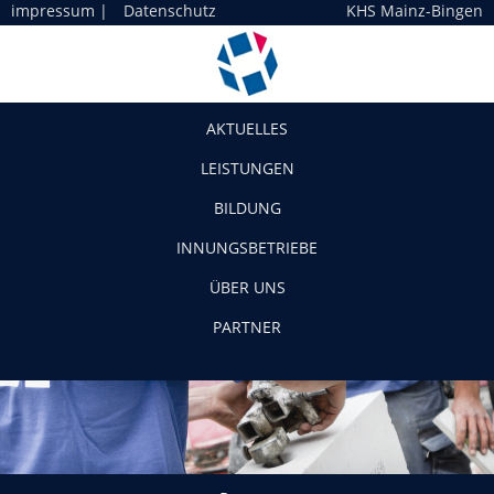
impressum
|
Datenschutz
KHS Mainz-Bingen
Navigation
AKTUELLES
LEISTUNGEN
BILDUNG
INNUNGSBETRIEBE
ÜBER UNS
PARTNER
Partner