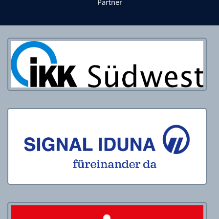
Partner