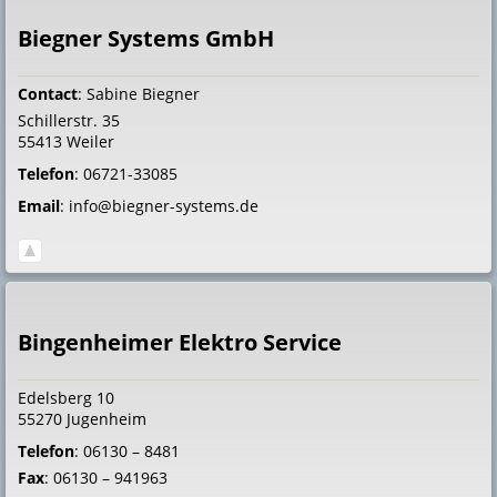
Biegner Systems GmbH
Contact
:
Sabine
Biegner
Schillerstr. 35
55413
Weiler
Telefon
:
06721-33085
Email
:
info@biegner-systems.de
Bingenheimer Elektro Service
Edelsberg 10
55270
Jugenheim
Telefon
:
06130 – 8481
Fax
:
06130 – 941963