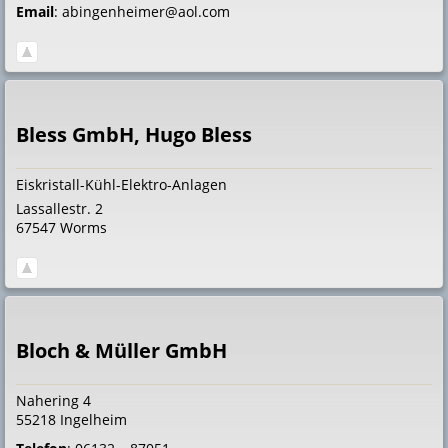
Email
:
abingenheimer@aol.com
Bless GmbH, Hugo Bless
Eiskristall-Kühl-Elektro-Anlagen
Lassallestr. 2
67547
Worms
Bloch & Müller GmbH
Nahering 4
55218
Ingelheim