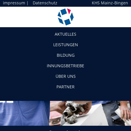
impressum
|
Datenschutz
KHS Mainz-Bingen
Navigation
AKTUELLES
LEISTUNGEN
BILDUNG
INNUNGSBETRIEBE
ÜBER UNS
PARTNER
Gesamtübersicht