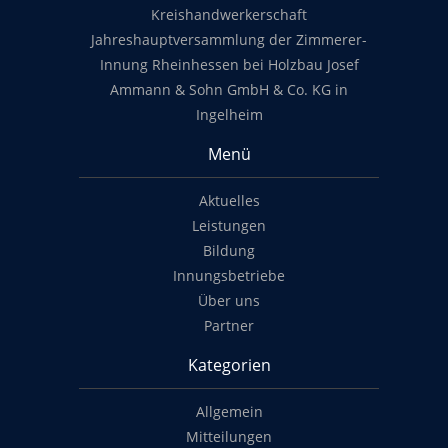
Kreishandwerkerschaft
Jahreshauptversammlung der Zimmerer-
Innung Rheinhessen bei Holzbau Josef
Ammann & Sohn GmbH & Co. KG in
Ingelheim
Menü
Aktuelles
Leistungen
Bildung
Innungsbetriebe
Über uns
Partner
Kategorien
Allgemein
Mitteilungen