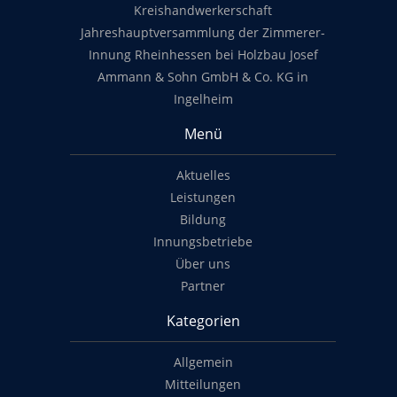
Kreishandwerkerschaft
Jahreshauptversammlung der Zimmerer-
Innung Rheinhessen bei Holzbau Josef
Ammann & Sohn GmbH & Co. KG in
Ingelheim
Menü
Aktuelles
Leistungen
Bildung
Innungsbetriebe
Über uns
Partner
Kategorien
Allgemein
Mitteilungen