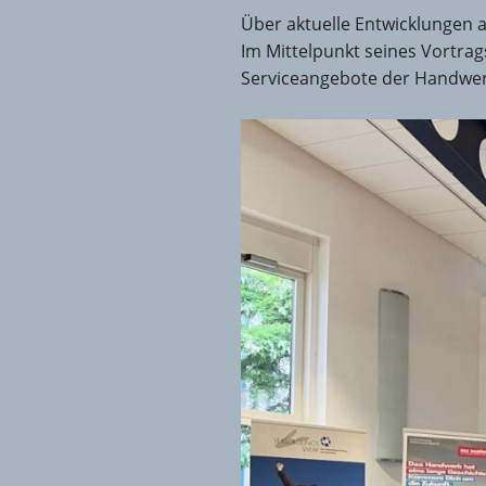
Über aktuelle Entwicklungen
Im Mittelpunkt seines Vortra
Serviceangebote der Handwerk