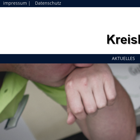
impressum
|
Datenschutz
Navigation
AKTUELLES