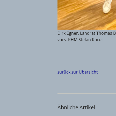
Dirk Egner, Landrat Thomas B
vors. KHM Stefan Korus
zurück zur Übersicht
Ähnliche Artikel