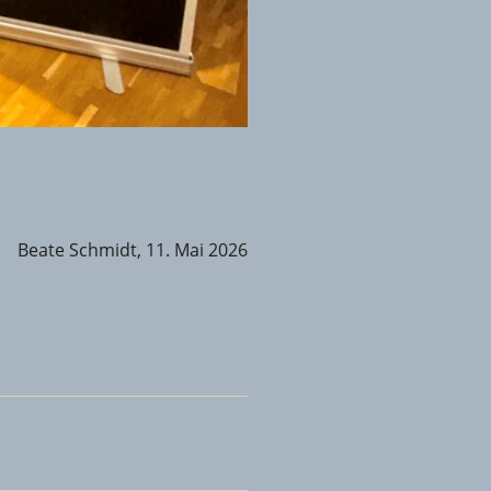
Beate Schmidt, 11. Mai 2026