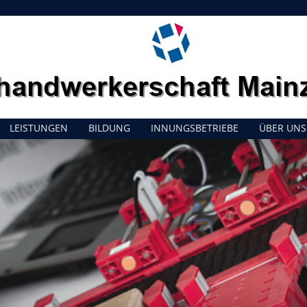
LEISTUNGEN
BILDUNG
INNUNGSBETRIEBE
ÜBER UNS