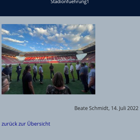
Stadionfuehrung1
Beate Schmidt, 14. Juli 2022
zurück zur Übersicht