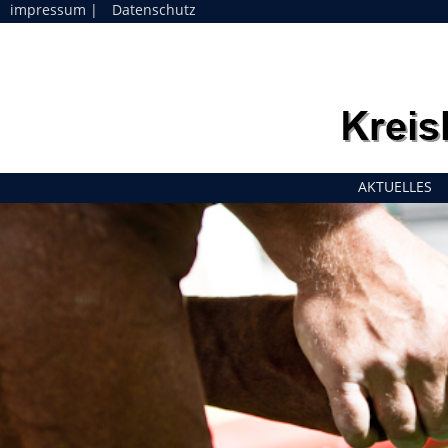
impressum
|
Datenschutz
Navigation
AKTUELLES