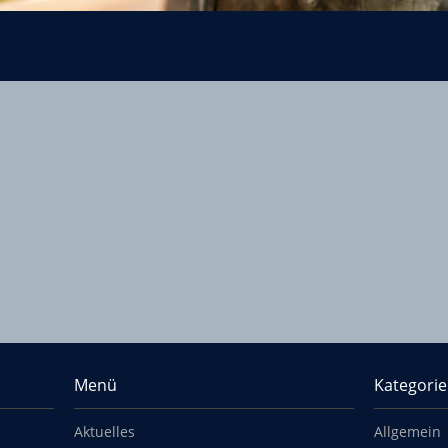
Menü
Kategori
Aktuelles
Allgemein