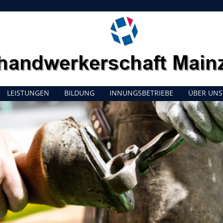
LEISTUNGEN
BILDUNG
INNUNGSBETRIEBE
ÜBER UNS