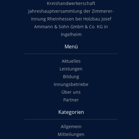
Kreishandwerkerschaft
Jahreshauptversammlung der Zimmerer-
Innung Rheinhessen bei Holzbau Josef
Ammann & Sohn GmbH & Co. KG in
Ingelheim
Menü
Aktuelles
Leistungen
Bildung
Innungsbetriebe
Über uns
Partner
Kategorien
Allgemein
Mitteilungen