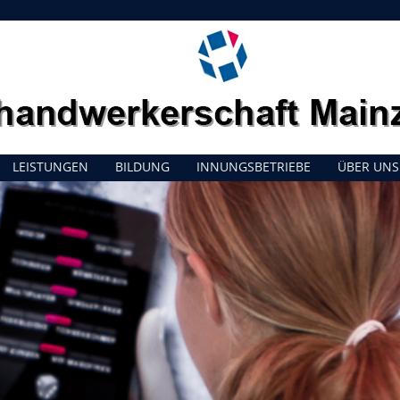
LEISTUNGEN
BILDUNG
INNUNGSBETRIEBE
ÜBER UNS