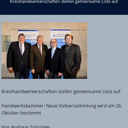
Kreishandwerkerschaften stellen gemeinsame Liste auf
Kreishandwerkerschaften stellen gemeinsame Liste auf
Handwerkskammer: Neue Vollversammlung wird am 26.
Oktober bestimmt
Von Andreas Schröder