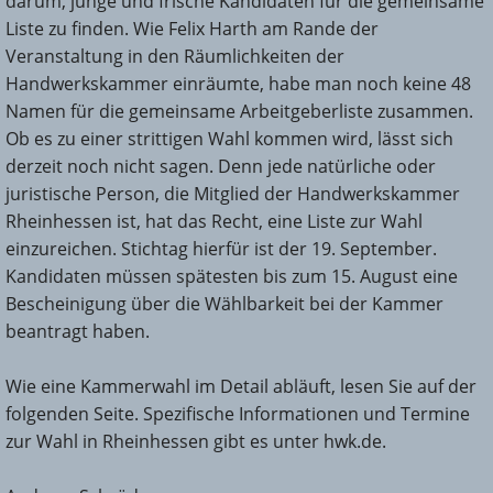
darum, junge und frische Kandidaten für die gemeinsame
Liste zu finden. Wie Felix Harth am Rande der
Veranstaltung in den Räumlichkeiten der
Handwerkskammer einräumte, habe man noch keine 48
Namen für die gemeinsame Arbeitgeberliste zusammen.
Ob es zu einer strittigen Wahl kommen wird, lässt sich
derzeit noch nicht sagen. Denn jede natürliche oder
juristische Person, die Mitglied der Handwerkskammer
Rheinhessen ist, hat das Recht, eine Liste zur Wahl
einzureichen. Stichtag hierfür ist der 19. September.
Kandidaten müssen spätesten bis zum 15. August eine
Bescheinigung über die Wählbarkeit bei der Kammer
beantragt haben.
Wie eine Kammerwahl im Detail abläuft, lesen Sie auf der
folgenden Seite. Spezifische Informationen und Termine
zur Wahl in Rheinhessen gibt es unter hwk.de.