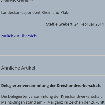
Andreas Schröder
Landeskorrespondent Rheinland-Pfalz
Steffie Grebert, 24. Februar 2014
zurück zur Übersicht
Ähnliche Artikel
Delegiertenversammlung der Kreishandwerkerschaft
Delegiertenversammlung der Kreishandwerkerschaft
Die Delegiertenversammlung der Kreishandwerkerschaft
Mainz-Bingen stand am 7. Mai ganz im Zeichen der Zukunft