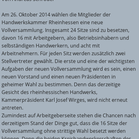
Am 26. Oktober 2014 wählen die Mitglieder der
Handwerkskammer Rheinhessen eine neue
Vollversammlung. Insgesamt 24 Sitze sind zu besetzen,
davon 16 mit Arbeitgebern, also Betriebsinhabern und
selbständigen Handwerkern, und acht mit
Arbeitnehmern. Für jeden Sitz werden zusätzlich zwei
Stellvertreter gewählt. Die erste und eine der wichtigsten
Aufgaben der neuen Vollversammlung wird es sein, einen
neuen Vorstand und einen neuen Präsidenten in
geheimer Wahl zu bestimmen. Denn das derzeitige
Gesicht des rheinhessischen Handwerks,
Kammerpräsident Karl Josef Wirges, wird nicht erneut
antreten.
Zumindest auf Arbeitgeberseite stehen die Chancen nach
derzeitigem Stand der Dinge gut, dass die 16 Sitze der
Vollversammlung ohne strittige Wahl besetzt werden
können. Denn die beiden Kreishandwerkerschaften des