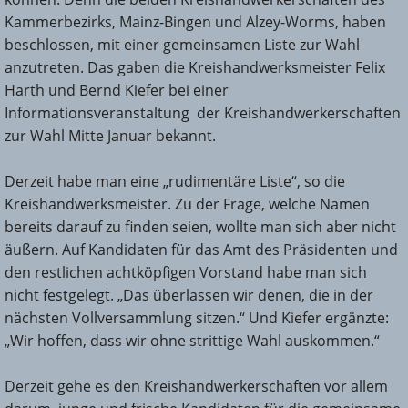
Kammerbezirks, Mainz-Bingen und Alzey-Worms, haben
beschlossen, mit einer gemeinsamen Liste zur Wahl
anzutreten. Das gaben die Kreishandwerksmeister Felix
Harth und Bernd Kiefer bei einer
Informationsveranstaltung der Kreishandwerkerschaften
zur Wahl Mitte Januar bekannt.
Derzeit habe man eine „rudimentäre Liste“, so die
Kreishandwerksmeister. Zu der Frage, welche Namen
bereits darauf zu finden seien, wollte man sich aber nicht
äußern. Auf Kandidaten für das Amt des Präsidenten und
den restlichen achtköpfigen Vorstand habe man sich
nicht festgelegt. „Das überlassen wir denen, die in der
nächsten Vollversammlung sitzen.“ Und Kiefer ergänzte:
„Wir hoffen, dass wir ohne strittige Wahl auskommen.“
Derzeit gehe es den Kreishandwerkerschaften vor allem