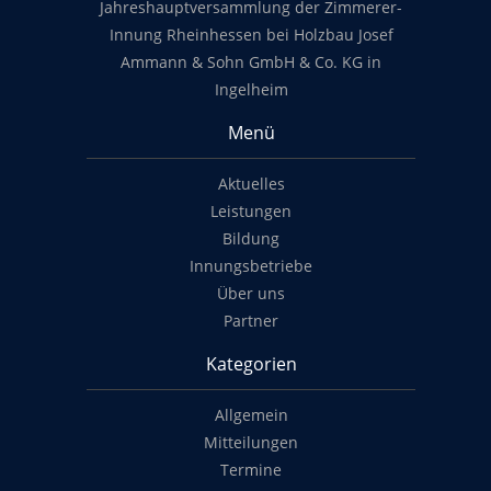
Jahreshauptversammlung der Zimmerer-
Innung Rheinhessen bei Holzbau Josef
Ammann & Sohn GmbH & Co. KG in
Ingelheim
Menü
Aktuelles
Leistungen
Bildung
Innungsbetriebe
Über uns
Partner
Kategorien
Allgemein
Mitteilungen
Termine