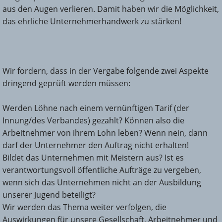
aus den Augen verlieren. Damit haben wir die Möglichkeit,
das ehrliche Unternehmerhandwerk zu stärken!
Wir fordern, dass in der Vergabe folgende zwei Aspekte
dringend geprüft werden müssen:
Werden Löhne nach einem vernünftigen Tarif (der
Innung/des Verbandes) gezahlt? Können also die
Arbeitnehmer von ihrem Lohn leben? Wenn nein, dann
darf der Unternehmer den Auftrag nicht erhalten!
Bildet das Unternehmen mit Meistern aus? Ist es
verantwortungsvoll öffentliche Aufträge zu vergeben,
wenn sich das Unternehmen nicht an der Ausbildung
unserer Jugend beteiligt?
Wir werden das Thema weiter verfolgen, die
Auswirkungen für unsere Gesellschaft, Arbeitnehmer und