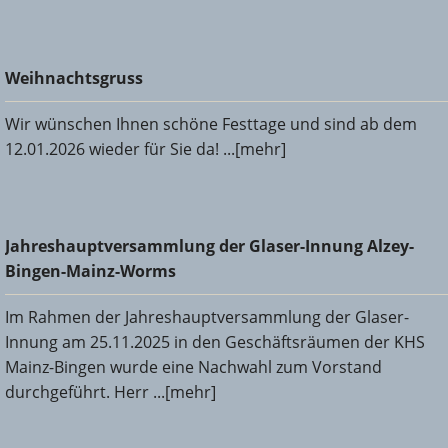
Weihnachtsgruss
Weihnachtsgruss
Wir wünschen Ihnen schöne Festtage und sind ab dem
12.01.2026 wieder für Sie da! ...[mehr]
Jahreshauptversammlung der Glaser-Innung Alzey-Bingen-
Jahreshauptversammlung der Glaser-Innung Alzey-
Mainz-Worms
Bingen-Mainz-Worms
Im Rahmen der Jahreshauptversammlung der Glaser-
Innung am 25.11.2025 in den Geschäftsräumen der KHS
Mainz-Bingen wurde eine Nachwahl zum Vorstand
durchgeführt. Herr ...[mehr]