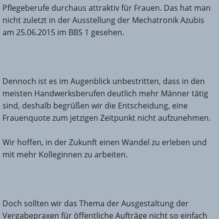
Pflegeberufe durchaus attraktiv für Frauen. Das hat man
nicht zuletzt in der Ausstellung der Mechatronik Azubis
am 25.06.2015 im BBS 1 gesehen.
Dennoch ist es im Augenblick unbestritten, dass in den
meisten Handwerksberufen deutlich mehr Männer tätig
sind, deshalb begrüßen wir die Entscheidung, eine
Frauenquote zum jetzigen Zeitpunkt nicht aufzunehmen.
Wir hoffen, in der Zukunft einen Wandel zu erleben und
mit mehr Kolleginnen zu arbeiten.
Doch sollten wir das Thema der Ausgestaltung der
Vergabepraxen für öffentliche Aufträge nicht so einfach