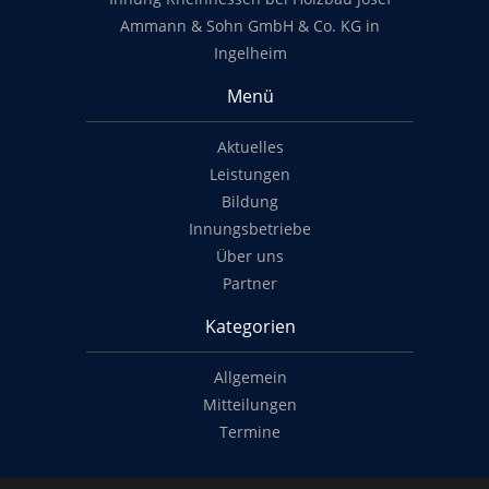
Ammann & Sohn GmbH & Co. KG in
Ingelheim
Menü
Aktuelles
Leistungen
Bildung
Innungsbetriebe
Über uns
Partner
Kategorien
Allgemein
Mitteilungen
Termine
Copyright