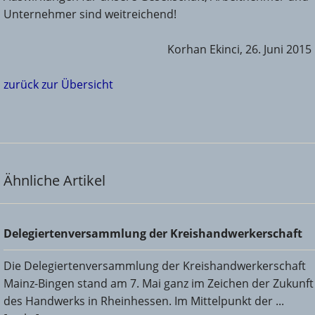
Unternehmer sind weitreichend!
Korhan Ekinci, 26. Juni 2015
zurück zur Übersicht
Ähnliche Artikel
Delegiertenversammlung der Kreishandwerkerschaft
Delegiertenversammlung der Kreishandwerkerschaft
Die Delegiertenversammlung der Kreishandwerkerschaft
Mainz-Bingen stand am 7. Mai ganz im Zeichen der Zukunft
des Handwerks in Rheinhessen. Im Mittelpunkt der ...