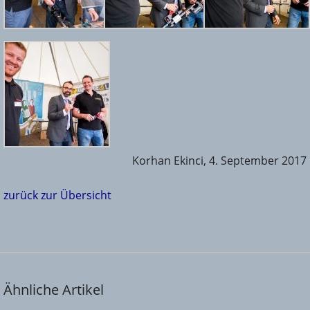
Korhan Ekinci, 4. September 2017
zurück zur Übersicht
Ähnliche Artikel