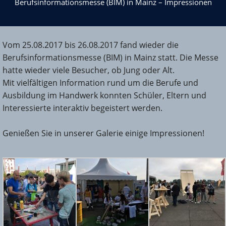
Berufsinformationsmesse (BIM) in Mainz – Impressionen
Vom 25.08.2017 bis 26.08.2017 fand wieder die
Berufsinformationsmesse (BIM) in Mainz statt. Die Messe
hatte wieder viele Besucher, ob Jung oder Alt.
Mit vielfältigen Information rund um die Berufe und
Ausbildung im Handwerk konnten Schüler, Eltern und
Interessierte interaktiv begeistert werden.
Genießen Sie in unserer Galerie einige Impressionen!