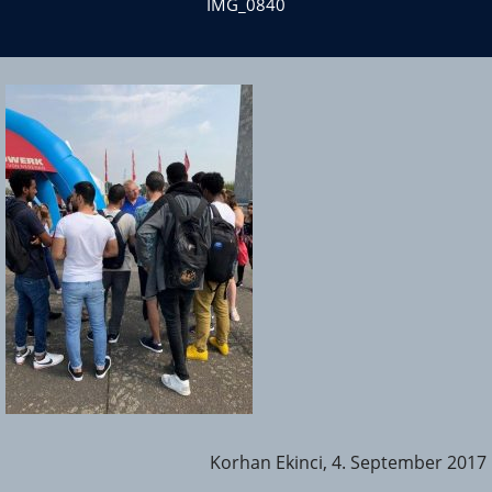
IMG_0840
Korhan Ekinci, 4. September 2017