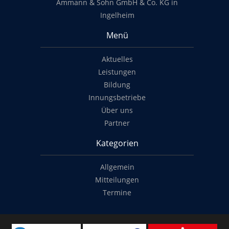
Ammann & Sohn GmbH & Co. KG in
Ingelheim
Menü
Aktuelles
Leistungen
Bildung
Innungsbetriebe
Über uns
Partner
Kategorien
Allgemein
Mitteilungen
Termine
Copyright