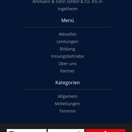
Ammann & Sohn GmbH & Co. KG in
Ingelheim
Menü
Aktuelles
Leistungen
Bildung
Innungsbetriebe
Über uns
Partner
Kategorien
Allgemein
Mitteilungen
Termine
Copyright