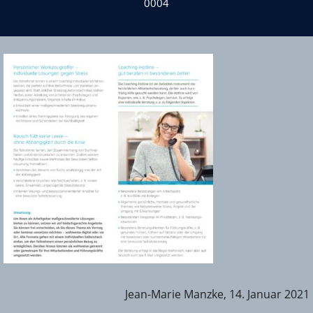
0004
Jean-Marie Manzke, 14. Januar 2021