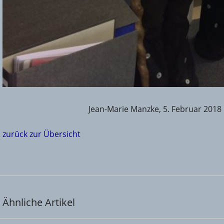
Jean-Marie Manzke, 5. Februar 2018
zurück zur Übersicht
Ähnliche Artikel