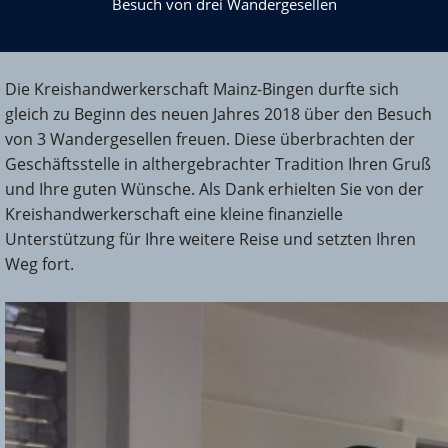
Besuch von drei Wandergesellen
Die Kreishandwerkerschaft Mainz-Bingen durfte sich
gleich zu Beginn des neuen Jahres 2018 über den Besuch
von 3 Wandergesellen freuen. Diese überbrachten der
Geschäftsstelle in althergebrachter Tradition Ihren Gruß
und Ihre guten Wünsche. Als Dank erhielten Sie von der
Kreishandwerkerschaft eine kleine finanzielle
Unterstützung für Ihre weitere Reise und setzten Ihren
Weg fort.