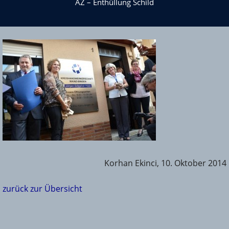
AZ – Enthüllung Schild
Korhan Ekinci, 10. Oktober 2014
zurück zur Übersicht