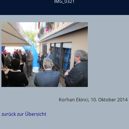
IMG_0321
Korhan Ekinci, 10. Oktober 2014
zurück zur Übersicht