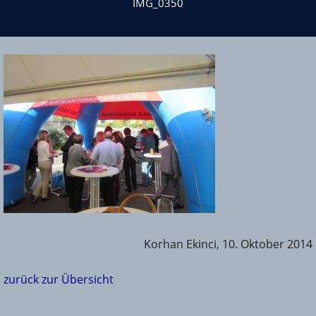
IMG_0350
Korhan Ekinci, 10. Oktober 2014
zurück zur Übersicht