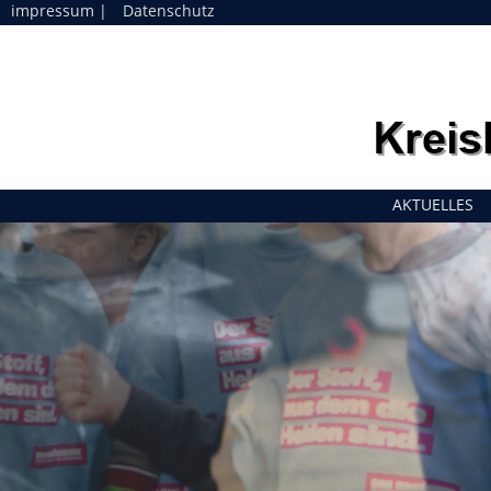
impressum
|
Datenschutz
Navigation
AKTUELLES