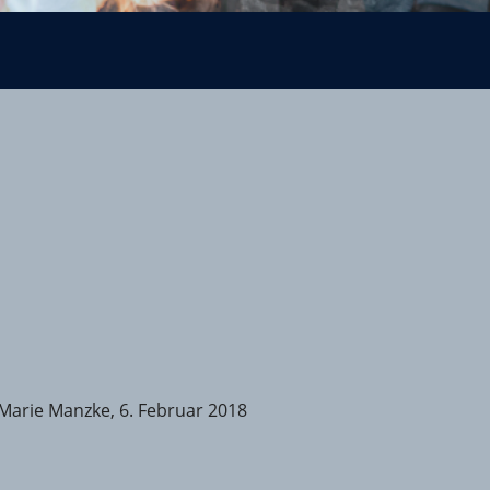
Marie Manzke, 6. Februar 2018