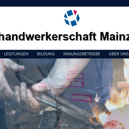
LEISTUNGEN
BILDUNG
INNUNGSBETRIEBE
ÜBER UNS