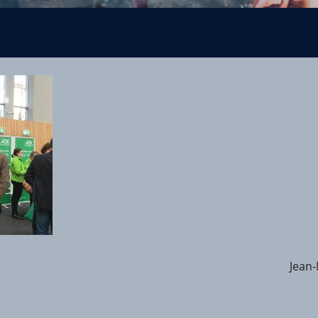
Jean-