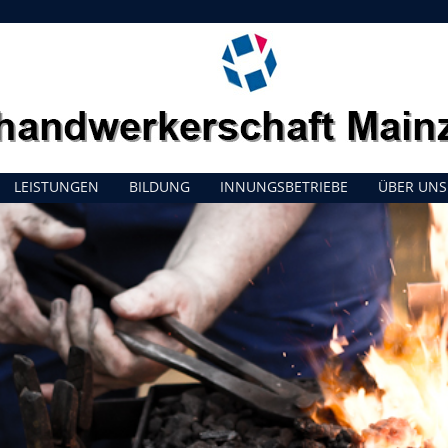
LEISTUNGEN
BILDUNG
INNUNGSBETRIEBE
ÜBER UNS