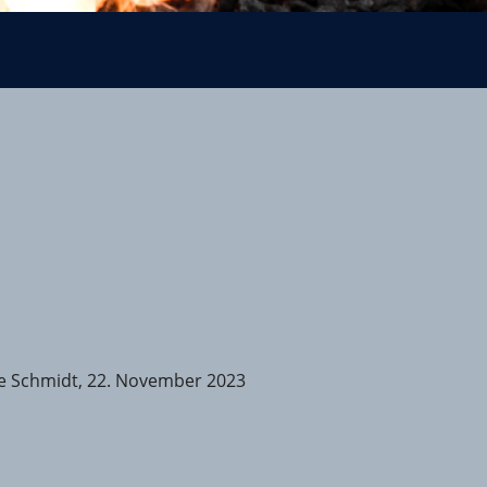
e Schmidt, 22. November 2023