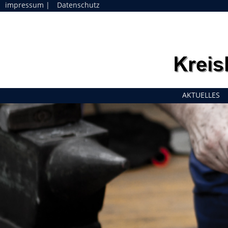
impressum
|
Datenschutz
Navigation
AKTUELLES