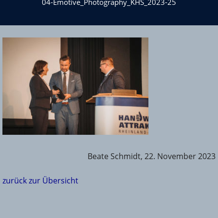
04-Emotive_Photography_KHS_2023-25
Beate Schmidt, 22. November 2023
zurück zur Übersicht