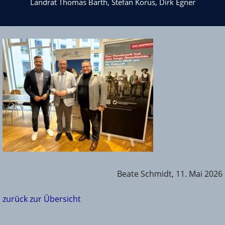
Landrat Thomas Barth, Stefan Korus, Dirk Egner
Beate Schmidt, 11. Mai 2026
zurück zur Übersicht