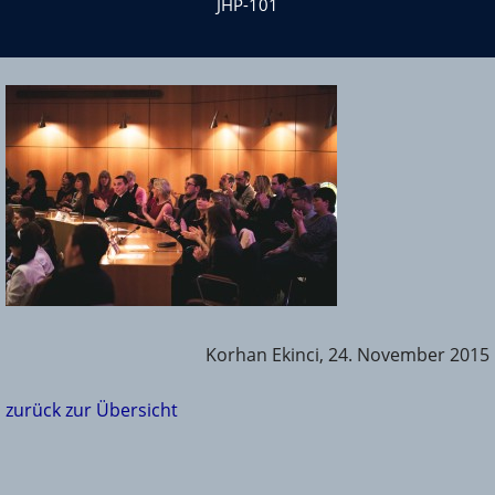
JHP-101
Korhan Ekinci, 24. November 2015
zurück zur Übersicht