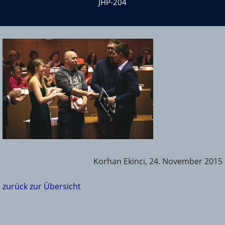
JHP-204
Korhan Ekinci, 24. November 2015
zurück zur Übersicht