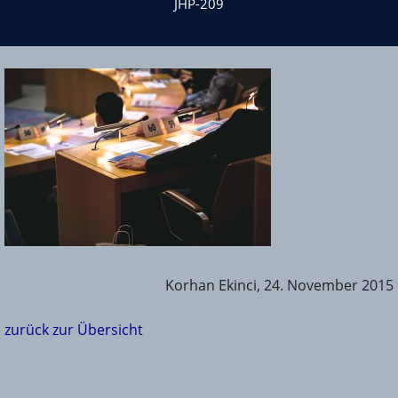
JHP-209
Korhan Ekinci, 24. November 2015
zurück zur Übersicht