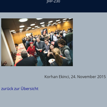
JHP-230
Korhan Ekinci, 24. November 2015
zurück zur Übersicht