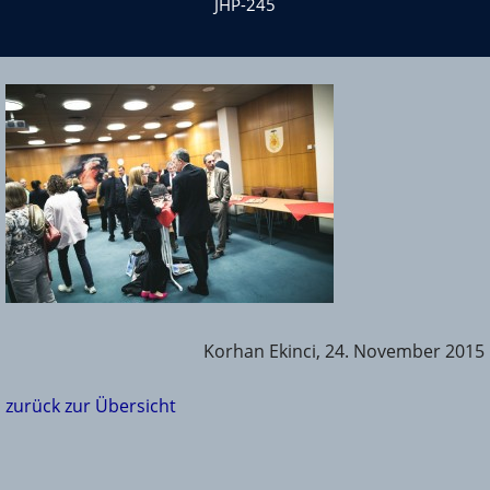
JHP-245
Korhan Ekinci, 24. November 2015
zurück zur Übersicht