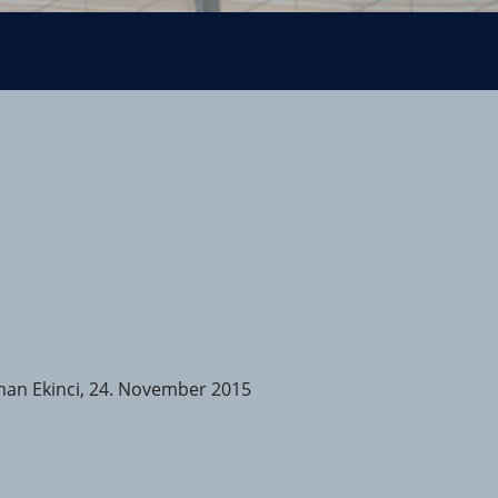
han Ekinci, 24. November 2015