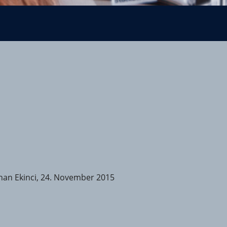
han Ekinci, 24. November 2015