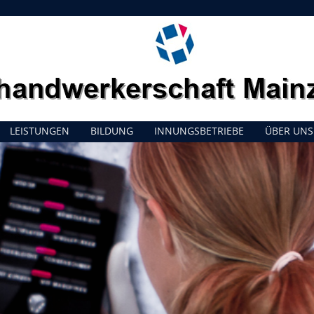
LEISTUNGEN
BILDUNG
INNUNGSBETRIEBE
ÜBER UNS