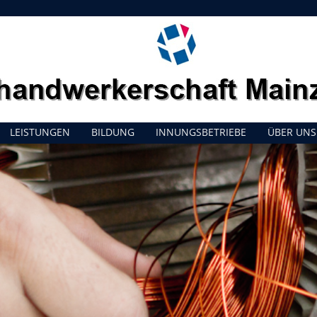
LEISTUNGEN
BILDUNG
INNUNGSBETRIEBE
ÜBER UNS