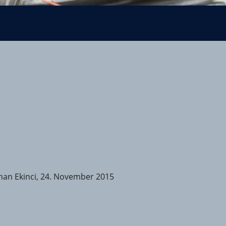
han Ekinci, 24. November 2015