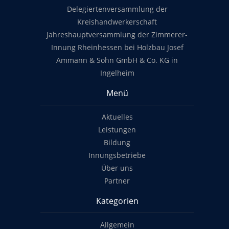
Delegiertenversammlung der
Kreishandwerkerschaft
Jahreshauptversammlung der Zimmerer-
Innung Rheinhessen bei Holzbau Josef
Ammann & Sohn GmbH & Co. KG in
Ingelheim
Menü
Aktuelles
Leistungen
Bildung
Innungsbetriebe
Über uns
Partner
Kategorien
Allgemein