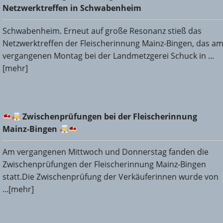
Netzwerktreffen in Schwabenheim
Netzwerktreffen in Schwabenheim
Schwabenheim. Erneut auf große Resonanz stieß das
Netzwerktreffen der Fleischerinnung Mainz-Bingen, das a
vergangenen Montag bei der Landmetzgerei Schuck in ...
[mehr]
Zwischenprüfungen bei der Fleischerinnung Mainz-
Zwischenprüfungen bei der Fleischerinnung
Bingen
Mainz-Bingen
Am vergangenen Mittwoch und Donnerstag fanden die
Zwischenprüfungen der Fleischerinnung Mainz-Bingen
statt.Die Zwischenprüfung der Verkäuferinnen wurde von
...[mehr]