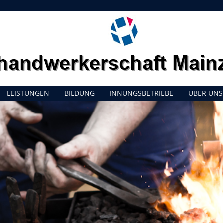
LEISTUNGEN
BILDUNG
INNUNGSBETRIEBE
ÜBER UNS