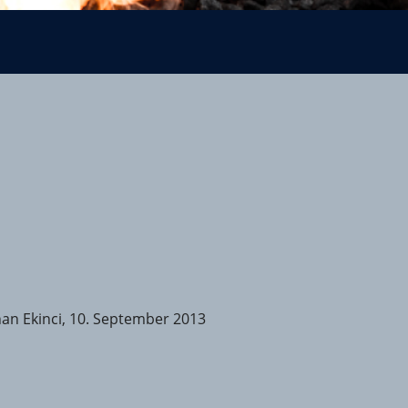
an Ekinci, 10. September 2013