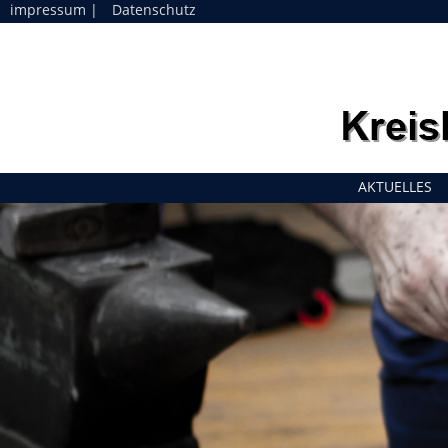
impressum
|
Datenschutz
Navigation
AKTUELLES