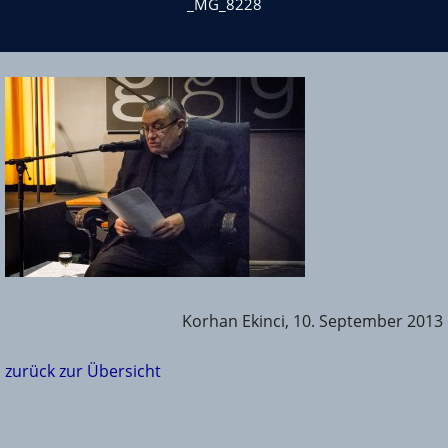
_MG_8228
Korhan Ekinci, 10. September 2013
zurück zur Übersicht