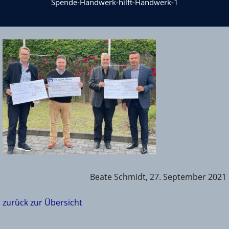
Spende-Handwerk-hilft-Handwerk-1
Beate Schmidt, 27. September 2021
zurück zur Übersicht