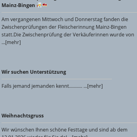
Bingen
Mainz-Bingen
Am vergangenen Mittwoch und Donnerstag fanden die
Zwischenprüfungen der Fleischerinnung Mainz-Bingen
statt.Die Zwischenprüfung der Verkäuferinnen wurde von
...[mehr]
Wir suchen Unterstützung
Wir suchen Unterstützung
Falls jemand jemanden kennt………. ...[mehr]
Weihnachtsgruss
Weihnachtsgruss
Wir wünschen Ihnen schöne Festtage und sind ab dem