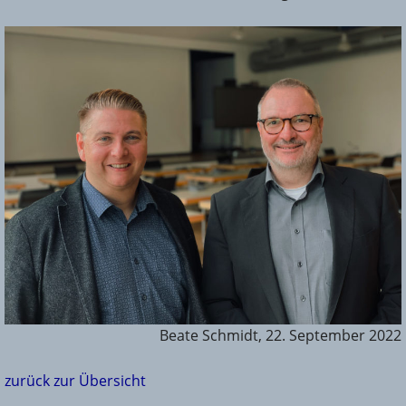
Beate Schmidt, 22. September 2022
zurück zur Übersicht