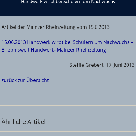
Handwerk wirbt bei Schülern um Nachwuchs
Artikel der Mainzer Rheinzeitung vom 15.6.2013
15.06.2013 Handwerk wirbt bei Schülern um Nachwuchs –
Erlebniswelt Handwerk- Mainzer Rheinzeitung
Steffie Grebert, 17. Juni 2013
zurück zur Übersicht
Ähnliche Artikel