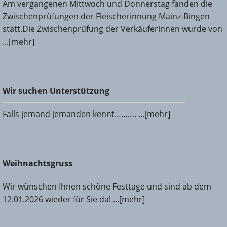
Am vergangenen Mittwoch und Donnerstag fanden die
Zwischenprüfungen der Fleischerinnung Mainz-Bingen
statt.Die Zwischenprüfung der Verkäuferinnen wurde von
...[mehr]
Wir suchen Unterstützung
Wir suchen Unterstützung
Falls jemand jemanden kennt………. ...[mehr]
Weihnachtsgruss
Weihnachtsgruss
Wir wünschen Ihnen schöne Festtage und sind ab dem
12.01.2026 wieder für Sie da! ...[mehr]