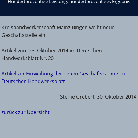
Hundertprozentige Leistung, hundertprozentiges Ergebnis
Kreishandwerkerschaft Mainz-Bingen weiht neue
Geschäftsstelle ein.
Artikel vom 23. Oktober 2014 im Deutschen
Handwerksblatt Nr. 20
Artikel zur Einweihung der neuen Geschäftsräume im
Deutschen Handwerksblatt
Steffie Grebert, 30. Oktober 2014
zurück zur Übersicht