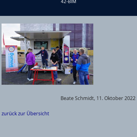
42-BIM
Beate Schmidt, 11. Oktober 2022
zurück zur Übersicht