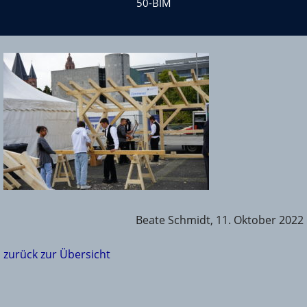
50-BIM
Beate Schmidt, 11. Oktober 2022
zurück zur Übersicht