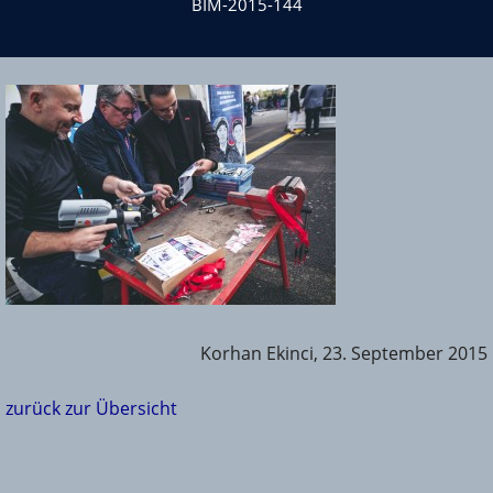
BIM-2015-144
Korhan Ekinci, 23. September 2015
zurück zur Übersicht