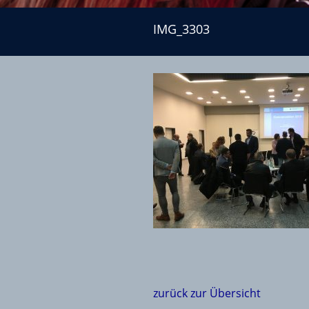
IMG_3303
IMG_3303
zurück zur Übersicht