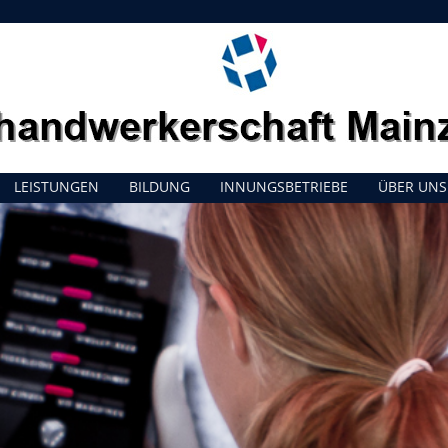
LEISTUNGEN
BILDUNG
INNUNGSBETRIEBE
ÜBER UNS