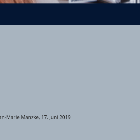
an-Marie Manzke, 17. Juni 2019