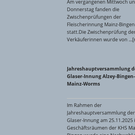
Am vergangenen Mittwoch u
Donnerstag fanden die
Zwischenprüfungen der
Fleischerinnung Mainz-Bingen
statt.Die Zwischenprüfung de
Verkäuferinnen wurde von ...
Jahreshauptversammlung der
Jahreshauptversammlung d
Glaser-Innung Alzey-Bingen-
Mainz-Worms
Im Rahmen der
Jahreshauptversammlung der
Glaser-Innung am 25.11.2025 
Geschäftsräumen der KHS Ma