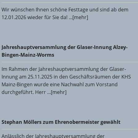
Wir wünschen Ihnen schöne Festtage und sind ab dem
12.01.2026 wieder für Sie da! ...[mehr]
Jahreshauptversammlung der Glaser-Innung Alzey-Bingen-
Jahreshauptversammlung der Glaser-Innung Alzey-
Mainz-Worms
Bingen-Mainz-Worms
Im Rahmen der Jahreshauptversammlung der Glaser-
Innung am 25.11.2025 in den Geschäftsräumen der KHS
Mainz-Bingen wurde eine Nachwahl zum Vorstand
durchgeführt. Herr ...[mehr]
Stephan Möllers zum Ehrenobermeister gewählt
Stephan Möllers zum Ehrenobermeister gewählt
Anlässlich der Jahreshauptversammlung der