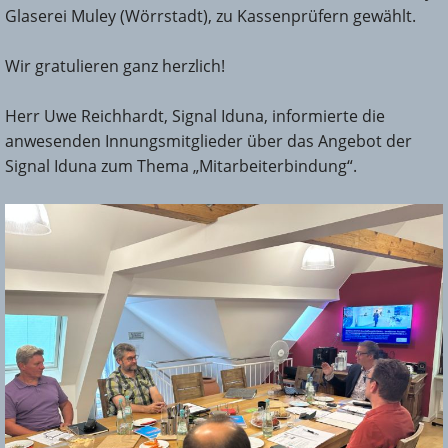
Glaserei Muley (Wörrstadt), zu Kassenprüfern gewählt.
Wir gratulieren ganz herzlich!
Herr Uwe Reichhardt, Signal Iduna, informierte die
anwesenden Innungsmitglieder über das Angebot der
Signal Iduna zum Thema „Mitarbeiterbindung“.