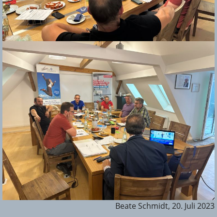
Beate Schmidt, 20. Juli 2023