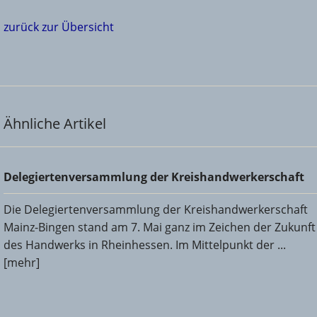
zurück zur Übersicht
Ähnliche Artikel
Delegiertenversammlung der Kreishandwerkerschaft
Delegiertenversammlung der Kreishandwerkerschaft
Die Delegiertenversammlung der Kreishandwerkerschaft
Mainz-Bingen stand am 7. Mai ganz im Zeichen der Zukunft
des Handwerks in Rheinhessen. Im Mittelpunkt der ...
[mehr]