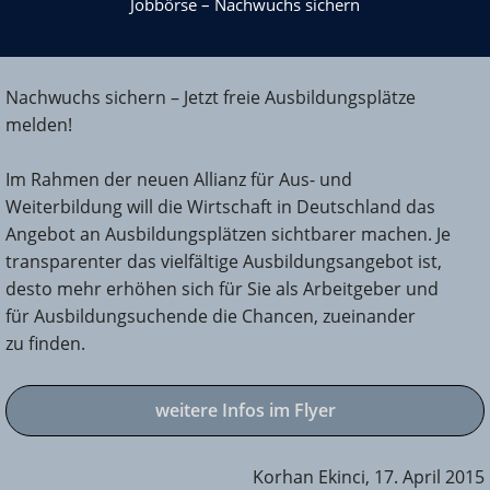
Jobbörse – Nachwuchs sichern
Nachwuchs sichern – Jetzt freie Ausbildungsplätze
melden!
Im Rahmen der neuen Allianz für Aus- und
Weiterbildung will die Wirtschaft in Deutschland das
Angebot an Ausbildungsplätzen sichtbarer machen. Je
transparenter das vielfältige Ausbildungsangebot ist,
desto mehr erhöhen sich für Sie als Arbeitgeber und
für Ausbildungsuchende die Chancen, zueinander
zu finden.
weitere Infos im Flyer
Korhan Ekinci, 17. April 2015