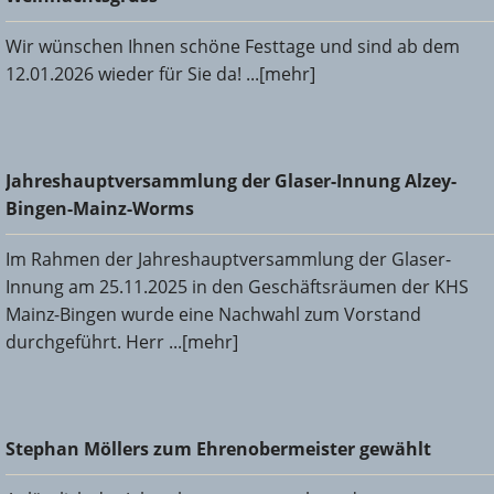
Wir wünschen Ihnen schöne Festtage und sind ab dem
12.01.2026 wieder für Sie da! ...[mehr]
Jahreshauptversammlung der Glaser-Innung Alzey-Bingen-
Jahreshauptversammlung der Glaser-Innung Alzey-
Mainz-Worms
Bingen-Mainz-Worms
Im Rahmen der Jahreshauptversammlung der Glaser-
Innung am 25.11.2025 in den Geschäftsräumen der KHS
Mainz-Bingen wurde eine Nachwahl zum Vorstand
durchgeführt. Herr ...[mehr]
Stephan Möllers zum Ehrenobermeister gewählt
Stephan Möllers zum Ehrenobermeister gewählt