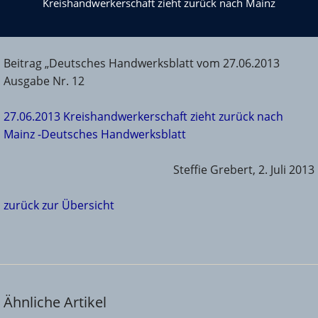
Kreishandwerkerschaft zieht zurück nach Mainz
Beitrag „Deutsches Handwerksblatt vom 27.06.2013
Ausgabe Nr. 12
27.06.2013 Kreishandwerkerschaft zieht zurück nach
Mainz -Deutsches Handwerksblatt
Steffie Grebert, 2. Juli 2013
zurück zur Übersicht
Ähnliche Artikel