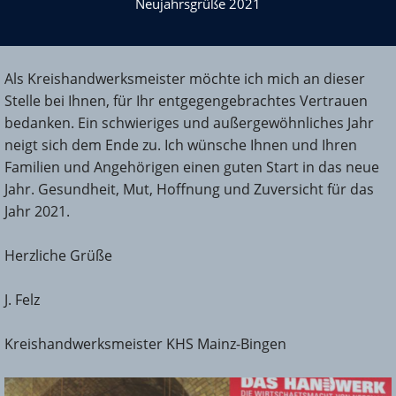
Neujahrsgrüße 2021
Als Kreishandwerksmeister möchte ich mich an dieser
Stelle bei Ihnen, für Ihr entgegengebrachtes Vertrauen
bedanken. Ein schwieriges und außergewöhnliches Jahr
neigt sich dem Ende zu. Ich wünsche Ihnen und Ihren
Familien und Angehörigen einen guten Start in das neue
Jahr. Gesundheit, Mut, Hoffnung und Zuversicht für das
Jahr 2021.
Herzliche Grüße
J. Felz
Kreishandwerksmeister KHS Mainz-Bingen