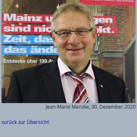
Jean-Marie Manzke, 30. Dezember 2020
zurück zur Übersicht