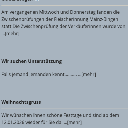
Am vergangenen Mittwoch und Donnerstag fanden die
Zwischenprüfungen der Fleischerinnung Mainz-Bingen
statt.Die Zwischenprüfung der Verkäuferinnen wurde von
...[mehr]
Wir suchen Unterstützung
Wir suchen Unterstützung
Falls jemand jemanden kennt………. ...[mehr]
Weihnachtsgruss
Weihnachtsgruss
Wir wünschen Ihnen schöne Festtage und sind ab dem
12.01.2026 wieder für Sie da! ...[mehr]