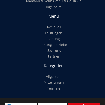
Ammann & Sohn GmbH & Co. KG in
Ingelheim
Menü
Aktuelles
Leistungen
Bildung
Innungsbetriebe
Über uns
Partner
Kategorien
Allgemein
Mitteilungen
Termine
Copyright