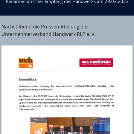
Parlamentarischer Empfang des Handwerks am 29.03.2023
Nachstehend die Pressemitteilung des
Unternehmerverband Handwerk RLP e. V.