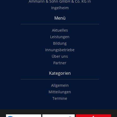
Ammann & Sohn GmbH & Co. KG in
Ingelheim
Menü
Aktuelles
Leistungen
Bildung
Innungsbetriebe
Über uns
Partner
Kategorien
Allgemein
Mitteilungen
Termine
Copyright